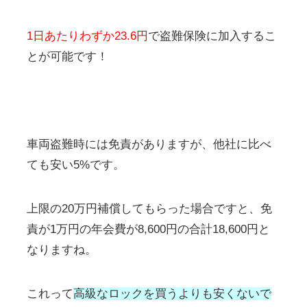
1日あたりわずか23.6円
で盗難保険に加入するこ
とが可能です！
車両盗難時には免責がありますが、他社に比べ
ても安い5%です。
上限の20万円補償してもらった場合ですと、免
責が1万円の年会費が8,600円の合計18,600円と
なりますね。
これって
高級なロックを買うよりも安くないで