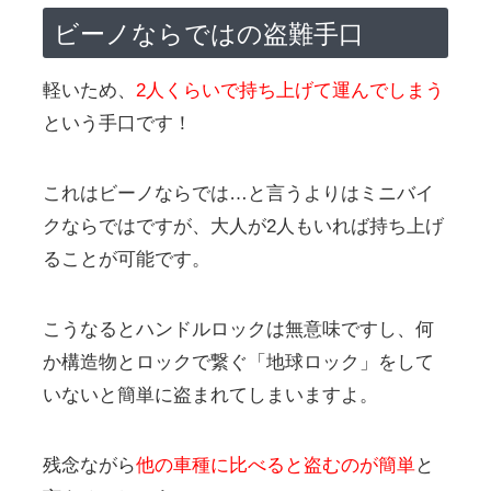
ビーノならではの盗難手口
軽いため、
2人くらいで持ち上げて運んでしまう
という手口です！
これはビーノならでは…と言うよりはミニバイ
クならではですが、大人が2人もいれば持ち上げ
ることが可能です。
こうなるとハンドルロックは無意味ですし、何
か構造物とロックで繋ぐ「地球ロック」をして
いないと簡単に盗まれてしまいますよ。
残念ながら
他の車種に比べると盗むのが簡単
と