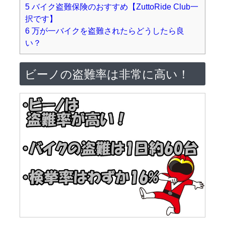
5
バイク盗難保険のおすすめ【ZuttoRide Club一
択です】
6
万が一バイクを盗難されたらどうしたら良
い？
ビーノの盗難率は非常に高い！