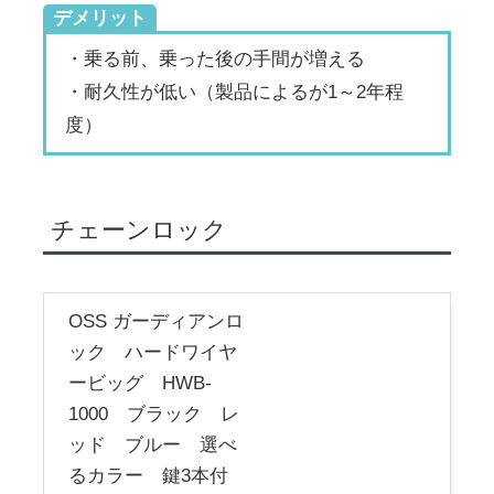
デメリット
・乗る前、乗った後の手間が増える
・耐久性が低い（製品によるが1～2年程
度）
チェーンロック
OSS ガーディアンロ
ック ハードワイヤ
ービッグ HWB-
1000 ブラック レ
ッド ブルー 選べ
るカラー 鍵3本付