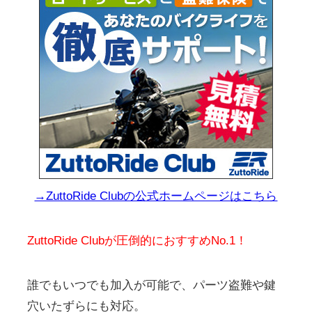
→ZuttoRide Clubの公式ホームページはこちら
ZuttoRide Clubが圧倒的におすすめNo.1！
誰でもいつでも加入が可能で、パーツ盗難や鍵
穴いたずらにも対応。