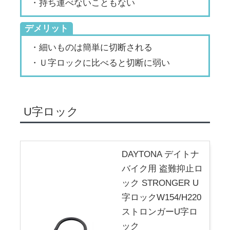
・持ち運べないこともない
デメリット
・細いものは簡単に切断される
・Ｕ字ロックに比べると切断に弱い
U字ロック
DAYTONA デイトナ
バイク用 盗難抑止ロ
ック STRONGER U
字ロックW154/H220
ストロンガーU字ロ
ック