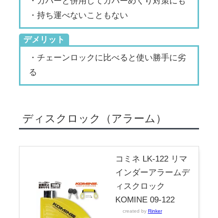
・カバーと併用してカバーめくり対策にも
・持ち運べないこともない
デメリット
・チェーンロックに比べると使い勝手に劣
る
ディスクロック（アラーム）
コミネ LK-122 リマ
インダーアラームデ
ィスクロック
KOMINE 09-122
created by
Rinker