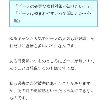
「ビーノの確実な盗難対策が知りたい！」
「ビーノは盗まれやすいって聞いたから心
配」
ゆるキャン△人気でビーノの人気も絶好調、そ
れだけに盗難も多いバイクなんです。
ある日突然いつものところにビーノが無い！な
んてことは想像するのも嫌ですよね。
私も過去に盗難被害にあったことがあります
が、あの時の絶望感といったら言葉にできない
ものです。