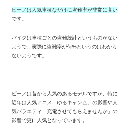
ビーノは人気車種なだけに盗難率が非常に高い
です。
バイクは車種ごとの盗難統計というものがない
ようで…実際に盗難率が何%というのはわから
ないようです。
ビーノは昔から人気のあるモデルですが、特に
近年は人気アニメ「ゆるキャン△」の影響や人
気バラエティ「充電させてもらえませんか」の
影響で更に人気となっています。