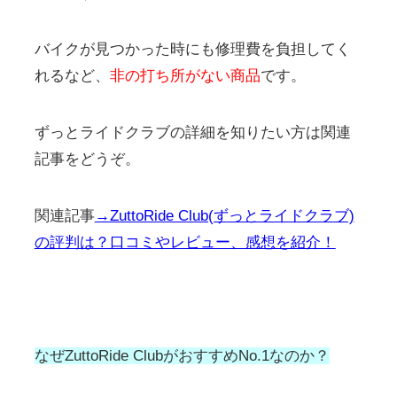
バイクが見つかった時にも修理費を負担してく
れるなど、
非の打ち所がない商品
です。
ずっとライドクラブの詳細を知りたい方は関連
記事をどうぞ。
関連記事
→ZuttoRide Club(ずっとライドクラブ)
の評判は？口コミやレビュー、感想を紹介！
なぜZuttoRide ClubがおすすめNo.1なのか？