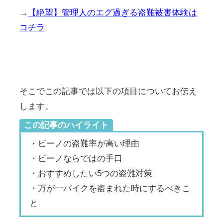
→
【絶望】管理人のエグ過ぎる盗難被害体験は
コチラ
そこでこの記事では以下の項目についてお伝え
します。
この記事のハイライト
・ビーノの盗難率が高い理由
・ビーノならではの手口
・おすすめしたい5つの盗難対策
・万が一バイクを盗まれた時にするべきこ
と