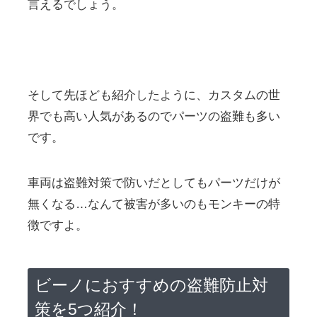
言えるでしょう。
そして先ほども紹介したように、カスタムの世
界でも高い人気があるのでパーツの盗難も多い
です。
車両は盗難対策で防いだとしてもパーツだけが
無くなる…なんて被害が多いのもモンキーの特
徴ですよ。
ビーノにおすすめの盗難防止対
策を5つ紹介！