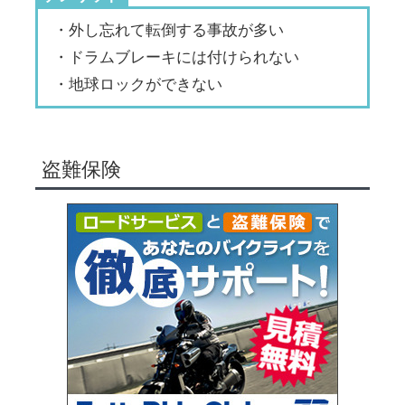
・外し忘れて転倒する事故が多い
・ドラムブレーキには付けられない
・地球ロックができない
盗難保険