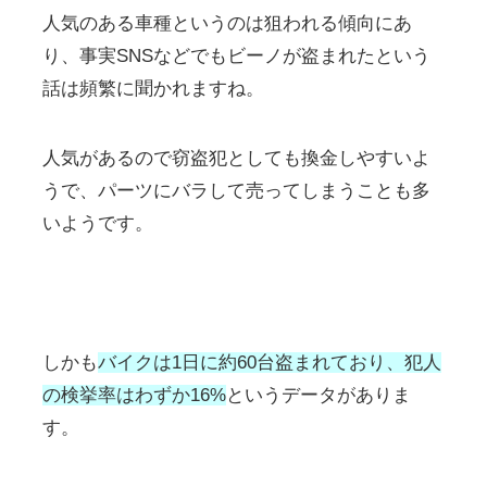
人気のある車種というのは狙われる傾向にあ
り、事実SNSなどでもビーノが盗まれたという
話は頻繁に聞かれますね。
人気があるので窃盗犯としても換金しやすいよ
うで、パーツにバラして売ってしまうことも多
いようです。
しかも
バイクは1日に約60台盗まれており、犯人
の検挙率はわずか16%
というデータがありま
す。