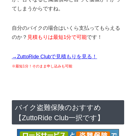
てしまうからですね。
自分のバイクの場合はいくら支払ってもらえる
のか？
見積もりは最短1分で可能
です！
→ZuttoRide Clubで見積もりを見る！
※最短1分！そのまま申し込みも可能
バイク盗難保険のおすすめ
【ZuttoRide Club一択です】