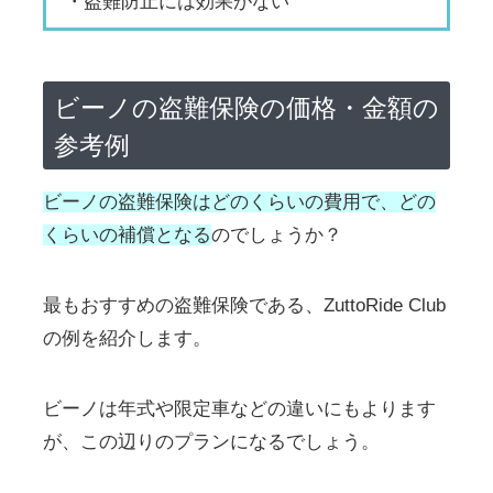
・盗難防止には効果がない
ビーノの盗難保険の価格・金額の
参考例
ビーノの盗難保険はどのくらいの費用で、どの
くらいの補償となる
のでしょうか？
最もおすすめの盗難保険である、ZuttoRide Club
の例を紹介します。
ビーノは年式や限定車などの違いにもよります
が、この辺りのプランになるでしょう。