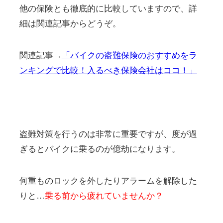
他の保険とも徹底的に比較していますので、詳
細は関連記事からどうぞ。
関連記事→
「バイクの盗難保険のおすすめをラ
ンキングで比較！入るべき保険会社はココ！」
盗難対策を行うのは非常に重要ですが、度が過
ぎるとバイクに乗るのが億劫になります。
何重ものロックを外したりアラームを解除した
りと…
乗る前から疲れていませんか？