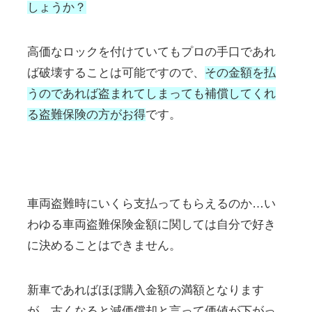
しょうか？
高価なロックを付けていてもプロの手口であれ
ば破壊することは可能ですので、
その金額を払
うのであれば盗まれてしまっても補償してくれ
る盗難保険の方がお得
です。
車両盗難時にいくら支払ってもらえるのか…い
わゆる車両盗難保険金額に関しては自分で好き
に決めることはできません。
新車であればほぼ購入金額の満額となります
が、古くなると減価償却と言って価値が下がっ