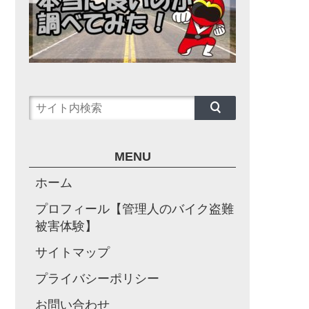
MENU
ホーム
プロフィール【管理人のバイク盗難
被害体験】
サイトマップ
プライバシーポリシー
お問い合わせ