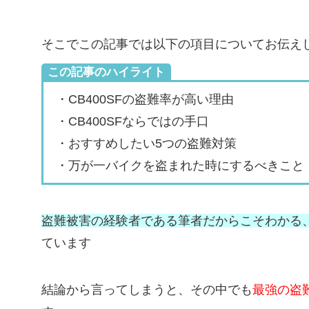
そこでこの記事では以下の項目についてお伝え
この記事のハイライト
・CB400SFの盗難率が高い理由
・CB400SFならではの手口
・おすすめしたい5つの盗難対策
・万が一バイクを盗まれた時にするべきこと
盗難被害の経験者である筆者だからこそわかる
ています
結論から言ってしまうと、その中でも
最強の盗