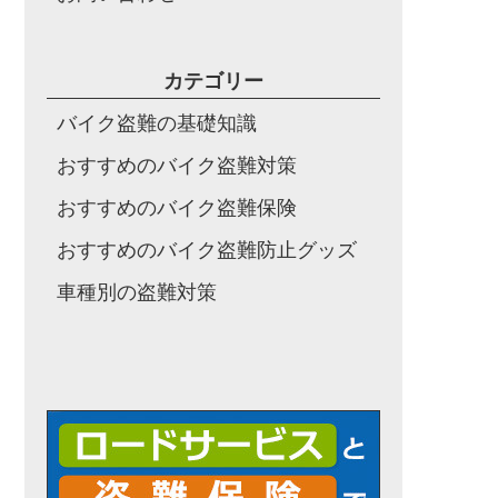
カテゴリー
バイク盗難の基礎知識
おすすめのバイク盗難対策
おすすめのバイク盗難保険
おすすめのバイク盗難防止グッズ
車種別の盗難対策