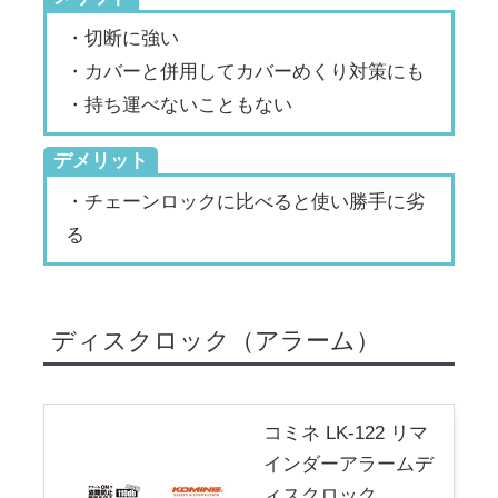
・切断に強い
・カバーと併用してカバーめくり対策にも
・持ち運べないこともない
デメリット
・チェーンロックに比べると使い勝手に劣
る
ディスクロック（アラーム）
コミネ LK-122 リマ
インダーアラームデ
ィスクロック