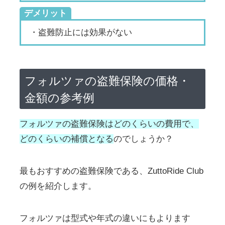
デメリット
・盗難防止には効果がない
フォルツァの盗難保険の価格・
金額の参考例
フォルツァの盗難保険はどのくらいの費用で、
どのくらいの補償となる
のでしょうか？
最もおすすめの盗難保険である、ZuttoRide Club
の例を紹介します。
フォルツァは型式や年式の違いにもよります