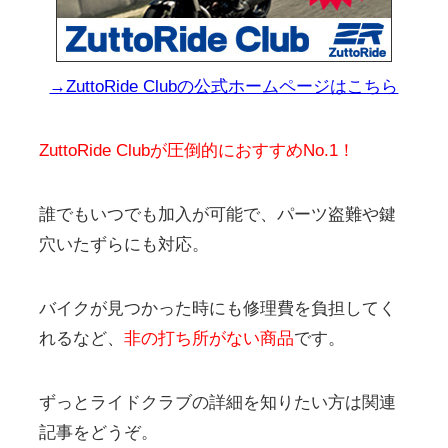
→ZuttoRide Clubの公式ホームページはこちら
ZuttoRide Clubが圧倒的におすすめNo.1！
誰でもいつでも加入が可能で、パーツ盗難や鍵
穴いたずらにも対応。
バイクが見つかった時にも修理費を負担してく
れるなど、
非の打ち所がない商品
です。
ずっとライドクラブの詳細を知りたい方は関連
記事をどうぞ。