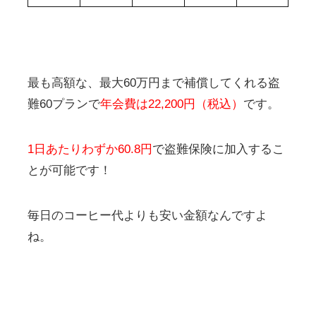
最も高額な、最大60万円まで補償してくれる盗
難60プランで
年会費は22,200円（税込）
です。
1日あたりわずか60.8円
で盗難保険に加入するこ
とが可能です！
毎日のコーヒー代よりも安い金額なんですよ
ね。