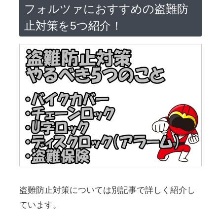
フォルツァにおすすめの盗難防
止対策を5つ紹介！
盗難防止対策については別記事で詳しく紹介し
ています。