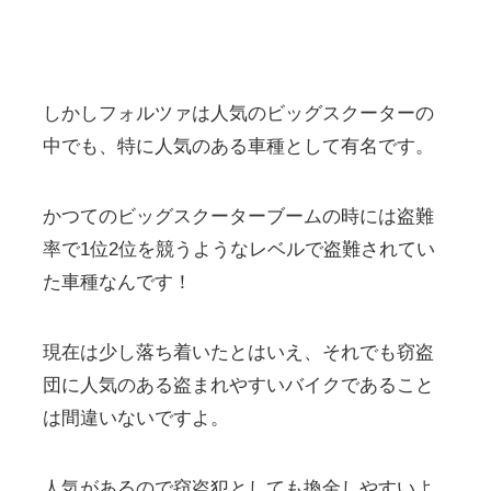
しかしフォルツァは人気のビッグスクーターの
中でも、特に人気のある車種として有名です。
かつてのビッグスクーターブームの時には盗難
率で1位2位を競うようなレベルで盗難されてい
た車種なんです！
現在は少し落ち着いたとはいえ、それでも窃盗
団に人気のある盗まれやすいバイクであること
は間違いないですよ。
人気があるので窃盗犯としても換金しやすいよ