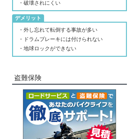
・破壊されにくい
デメリット
・外し忘れて転倒する事故が多い
・ドラムブレーキには付けられない
・地球ロックができない
盗難保険