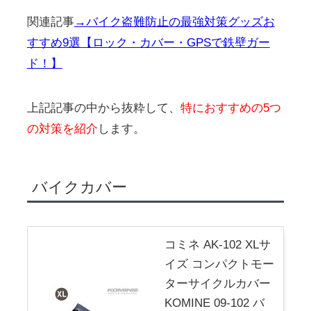
関連記事
→バイク盗難防止の最強対策グッズお
すすめ9選【ロック・カバー・GPSで鉄壁ガー
ド！】
上記記事の中から抜粋して、
特におすすめの5つ
の対策を紹介
します。
バイクカバー
コミネ AK-102 XLサ
イズ コンパクトモー
ターサイクルカバー
KOMINE 09-102 バ