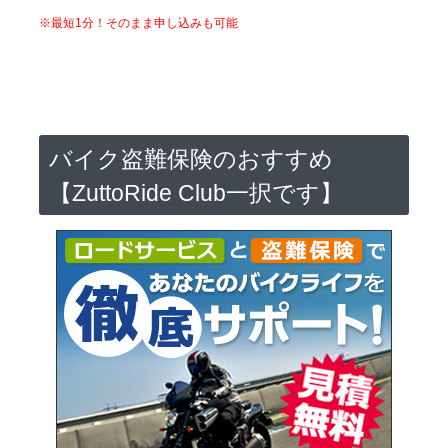
※最短1分！そのまま申し込みも可能
バイク盗難保険のおすすめ
【ZuttoRide Club一択です】