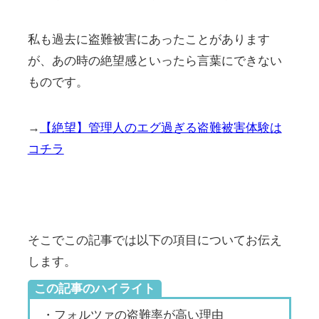
私も過去に盗難被害にあったことがあります
が、あの時の絶望感といったら言葉にできない
ものです。
→
【絶望】管理人のエグ過ぎる盗難被害体験は
コチラ
そこでこの記事では以下の項目についてお伝え
します。
この記事のハイライト
・フォルツァの盗難率が高い理由