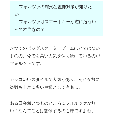
「フォルツァの確実な盗難対策が知りた
い！」
「フォルツァはスマートキーが逆に危ない
って本当なの？」
かつてのビッグスクーターブームほどではない
ものの、今でも高い人気を保ち続けているのが
フォルツァです。
カッコいいスタイルで人気があり、それが故に
盗難も非常に多い車種として有名…。
ある日突然いつものところにフォルツァが無
い！なんてことは想像するのも嫌ですよね。