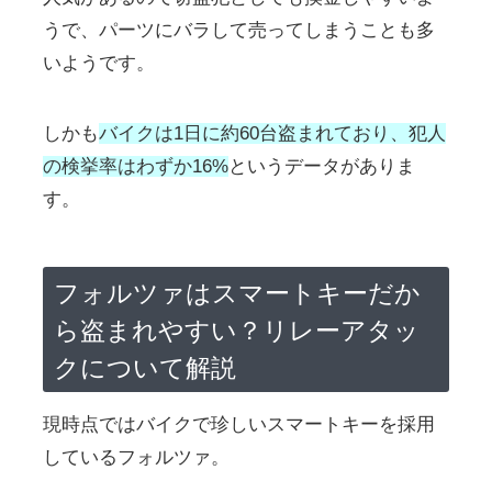
うで、パーツにバラして売ってしまうことも多
いようです。
しかも
バイクは1日に約60台盗まれており、犯人
の検挙率はわずか16%
というデータがありま
す。
フォルツァはスマートキーだか
ら盗まれやすい？リレーアタッ
クについて解説
現時点ではバイクで珍しいスマートキーを採用
しているフォルツァ。