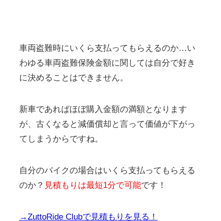
車両盗難時にいくら支払ってもらえるのか…い
わゆる車両盗難保険金額に関しては自分で好き
に決めることはできません。
新車であればほぼ購入金額の満額となります
が、古くなると減価償却と言って価値が下がっ
てしまうからですね。
自分のバイクの場合はいくら支払ってもらえる
のか？
見積もりは最短1分で可能
です！
→ZuttoRide Clubで見積もりを見る！