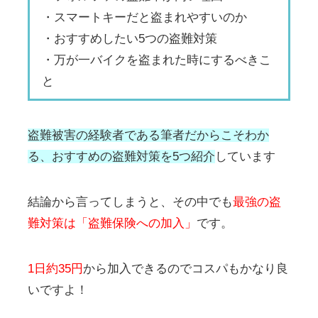
・スマートキーだと盗まれやすいのか
・おすすめしたい5つの盗難対策
・万が一バイクを盗まれた時にするべきこ
と
盗難被害の経験者である筆者だからこそわか
る、おすすめの盗難対策を5つ紹介
しています
結論から言ってしまうと、その中でも
最強の盗
難対策は「盗難保険への加入」
です。
1日約35円
から加入できるのでコスパもかなり良
いですよ！