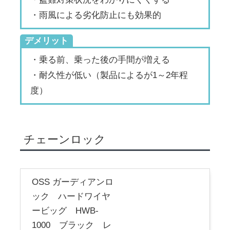
・雨風による劣化防止にも効果的
デメリット
・乗る前、乗った後の手間が増える
・耐久性が低い（製品によるが1～2年程
度）
チェーンロック
OSS ガーディアンロ
ック ハードワイヤ
ービッグ HWB-
1000 ブラック レ